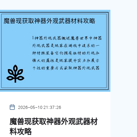
2026-05-10 21:37:26
魔兽现获取神器外观武器材
料攻略