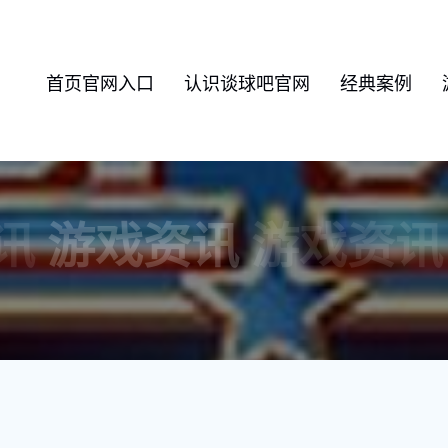
首页官网入口
认识谈球吧官网
经典案例
讯
游戏资讯
游戏资讯