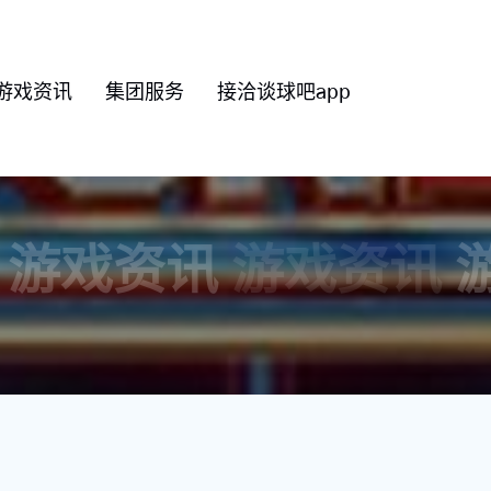
游戏资讯
集团服务
接洽谈球吧app
游戏资讯
游戏资讯