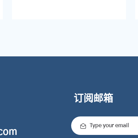
订阅邮箱
Type your email
.com