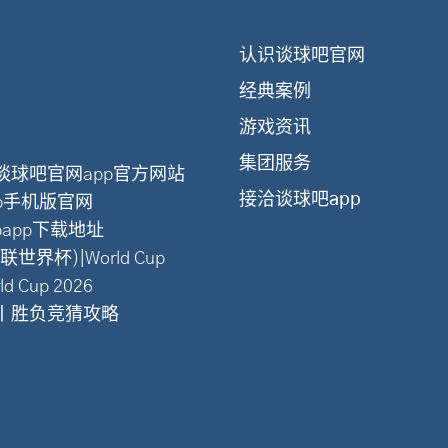
认识谈球吧官网
经典案例
游戏资讯
集团服务
谈球吧官网app官方网站
接洽谈球吧app
p手机版官网
papp下载地址
界杯)|World Cup
 Cup 2026
丨胜负竞猜攻略