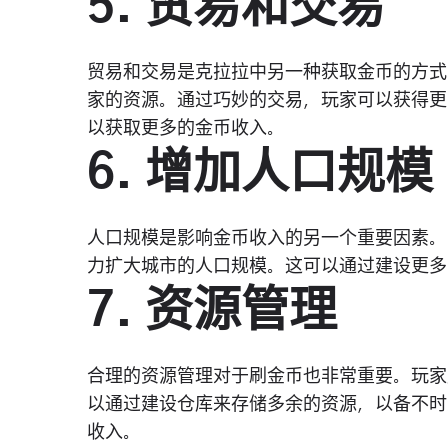
5. 贸易和交易
贸易和交易是克拉拉中另一种获取金币的方式
家的资源。通过巧妙的交易，玩家可以获得更
以获取更多的金币收入。
6. 增加人口规模
人口规模是影响金币收入的另一个重要因素。
力扩大城市的人口规模。这可以通过建设更多
7. 资源管理
合理的资源管理对于刷金币也非常重要。玩家
以通过建设仓库来存储多余的资源，以备不时
收入。