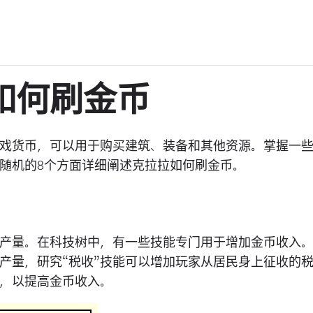
如何刷金币
戏货币，可以用于购买建筑、装备和其他资源。掌握一
随机的8个方面详细阐述克拉拉如何刷金币。
产量。在科技树中，有一些技能专门用于增加金币收入
币产量，研究“税收”技能可以增加玩家从居民身上征收的
，以提高金币收入。