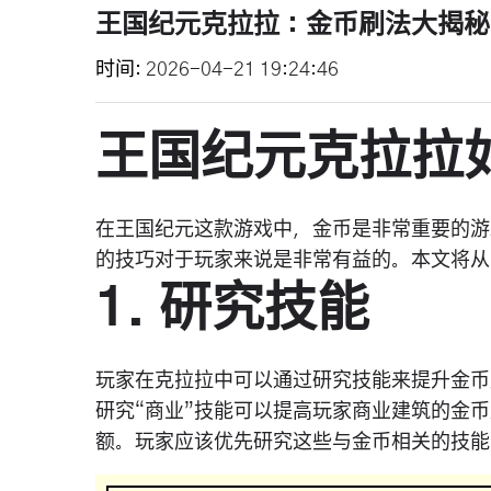
王国纪元克拉拉：金币刷法大揭秘
时间
2026-04-21 19:24:46
王国纪元克拉拉
在王国纪元这款游戏中，金币是非常重要的游
的技巧对于玩家来说是非常有益的。本文将从
1. 研究技能
玩家在克拉拉中可以通过研究技能来提升金币
研究“商业”技能可以提高玩家商业建筑的金
额。玩家应该优先研究这些与金币相关的技能