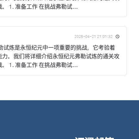
1. 准备工作 在挑战弗勒试...
2026-04-21 21:01:32
弗勒试炼是永恒纪元中一项重要的挑战，它考验着
能力。我们将详细介绍永恒纪元弗勒试炼的通关攻
1. 准备工作 在挑战弗勒试...