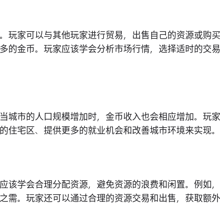
。玩家可以与其他玩家进行贸易，出售自己的资源或购
多的金币。玩家应该学会分析市场行情，选择适时的交
当城市的人口规模增加时，金币收入也会相应增加。玩
的住宅区、提供更多的就业机会和改善城市环境来实现
应该学会合理分配资源，避免资源的浪费和闲置。例如
之需。玩家还可以通过合理的资源交易和出售，获取额