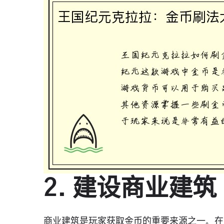
2. 建设商业建筑
商业建筑是玩家获取金币的重要来源之一。在