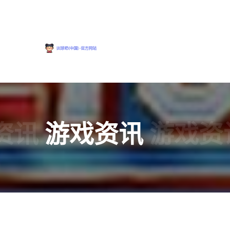
资讯
游戏资讯
游戏资