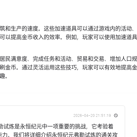
筑和生产的速度。这些加速道具可以通过游戏内的活动
可以提高金币收入的效率。例如，玩家可以使用加速道
居民满意度、完成任务和活动、贸易和交易、增加人口
刷金币。通过灵活运用这些技巧，玩家可以有效地提高
趣。
2026-04-20 21:51:19
弗勒试炼是永恒纪元中一项重要的挑战，它考验着
能力。我们将详细介绍永恒纪元弗勒试炼的通关攻