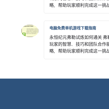
略，帮助玩家顺利完成这一挑战。 
电脑免费单机游戏下载指南
永恒纪元弗勒试炼如何通关 
玩家的智慧、技巧和团队合作
略，帮助玩家顺利完成这一挑战。 