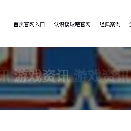
首页官网入口
认识谈球吧官网
经典案例
讯
游戏资讯
游戏资讯