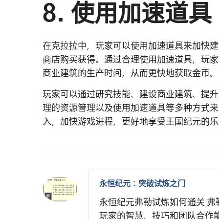
8. 使用加速道具
在克拉拉中，玩家可以使用加速道具来加快建
商店购买获得。通过合理使用加速道具，玩家
商业建筑的生产时间，从而更快地获取金币。
玩家可以通过研究技能、建设商业建筑、提升
理的资源管理以及使用加速道具等多种方式来
入，加快游戏进程，更好地享受王国纪元的乐
永恒纪元：突破试炼之门
永恒纪元弗勒试炼如何通关 
玩家的智慧、技巧和团队合作