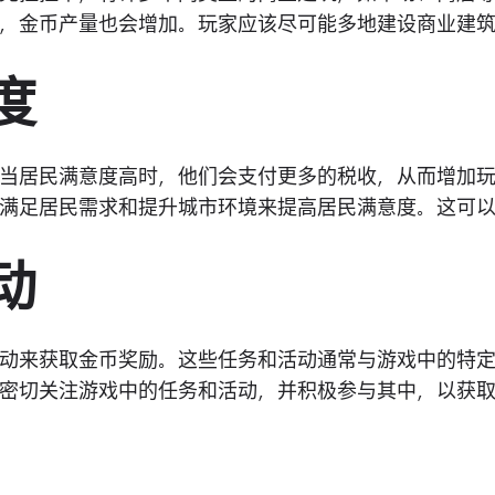
，金币产量也会增加。玩家应该尽可能多地建设商业建
度
当居民满意度高时，他们会支付更多的税收，从而增加
满足居民需求和提升城市环境来提高居民满意度。这可
动
动来获取金币奖励。这些任务和活动通常与游戏中的特
密切关注游戏中的任务和活动，并积极参与其中，以获