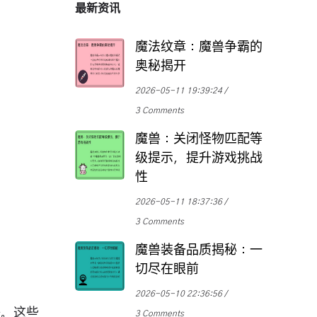
最新资讯
魔法纹章：魔兽争霸的
奥秘揭开
2026-05-11 19:39:24
3 Comments
魔兽：关闭怪物匹配等
级提示，提升游戏挑战
性
2026-05-11 18:37:36
3 Comments
魔兽装备品质揭秘：一
切尽在眼前
2026-05-10 22:36:56
等。这些
3 Comments