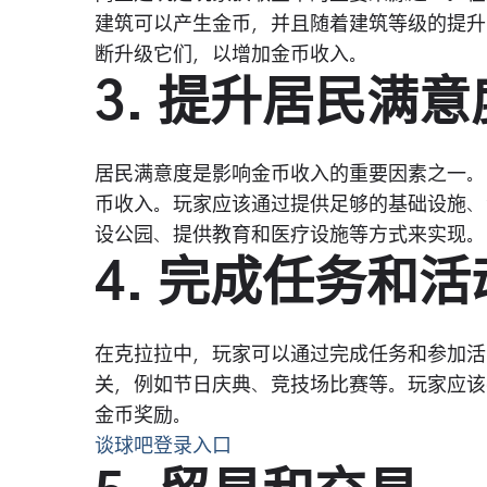
建筑可以产生金币，并且随着建筑等级的提升
断升级它们，以增加金币收入。
3. 提升居民满意
居民满意度是影响金币收入的重要因素之一。
币收入。玩家应该通过提供足够的基础设施、
设公园、提供教育和医疗设施等方式来实现。
4. 完成任务和活
在克拉拉中，玩家可以通过完成任务和参加活
关，例如节日庆典、竞技场比赛等。玩家应该
金币奖励。
谈球吧登录入口