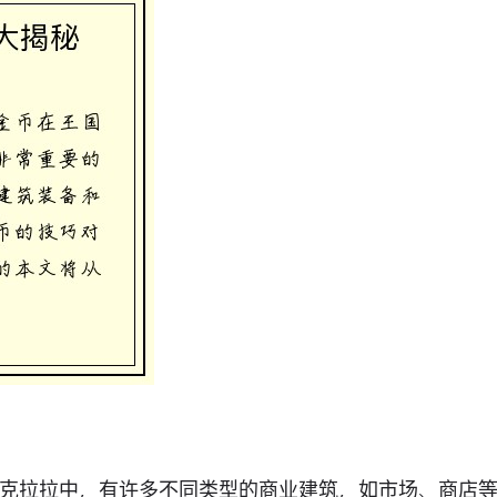
克拉拉中，有许多不同类型的商业建筑，如市场、商店