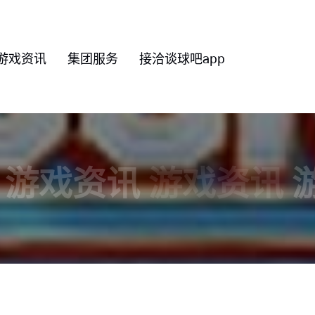
游戏资讯
集团服务
接洽谈球吧app
游戏资讯
游戏资讯