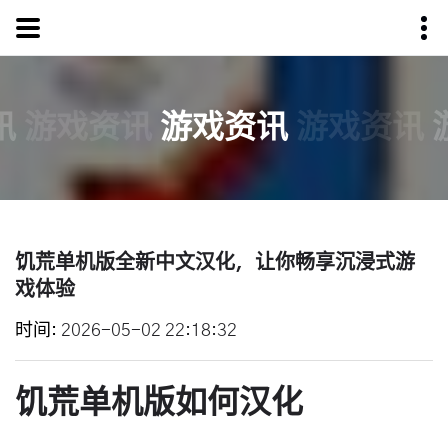
讯
游戏资讯
游戏资讯
游戏资讯
饥荒单机版全新中文汉化，让你畅享沉浸式游
戏体验
时间
2026-05-02 22:18:32
饥荒单机版如何汉化