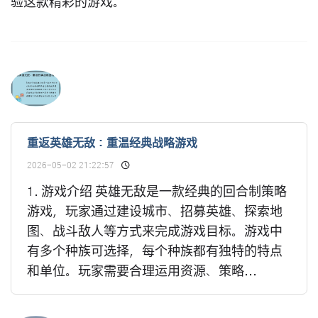
验这款精彩的游戏。
重返英雄无敌：重温经典战略游戏
2026-05-02 21:22:57
1. 游戏介绍 英雄无敌是一款经典的回合制策略
游戏，玩家通过建设城市、招募英雄、探索地
图、战斗敌人等方式来完成游戏目标。游戏中
有多个种族可选择，每个种族都有独特的特点
和单位。玩家需要合理运用资源、策略...