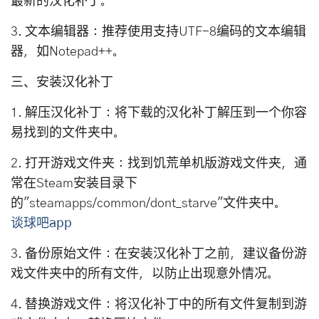
最新的汉化补丁。
3. 文本编辑器：推荐使用支持UTF-8编码的文本编辑
器，如Notepad++。
三、安装汉化补丁
1. 解压汉化补丁：将下载的汉化补丁解压到一个你容
易找到的文件夹中。
2. 打开游戏文件夹：找到饥荒单机版游戏文件夹，通
常在Steam安装目录下
的"steamapps/common/dont_starve"文件夹中。
谈球吧app
3. 备份原始文件：在安装汉化补丁之前，建议备份游
戏文件夹中的所有文件，以防止出现意外情况。
4. 替换游戏文件：将汉化补丁中的所有文件复制到游