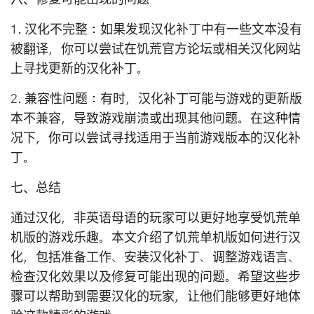
1. 汉化不完整：如果发现汉化补丁中有一些文本没有
被翻译，你可以尝试在饥荒官方论坛或相关汉化网站
上寻找更新的汉化补丁。
2. 兼容性问题：有时，汉化补丁可能与游戏的更新版
本不兼容，导致游戏崩溃或出现其他问题。在这种情
况下，你可以尝试寻找适用于当前游戏版本的汉化补
丁。
七、总结
通过汉化，非英语母语的玩家可以更好地享受饥荒单
机版的游戏乐趣。本文介绍了饥荒单机版如何进行汉
化，包括准备工作、安装汉化补丁、调整游戏语言、
检查汉化效果以及修复可能出现的问题。希望这些步
骤可以帮助到需要汉化的玩家，让他们能够更好地体