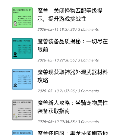
魔兽：关闭怪物匹配等级提
示，提升游戏挑战性
2026-05-11 18:37:36
3 Comments
魔兽装备品质揭秘：一切尽在
眼前
2026-05-10 22:36:56
3 Comments
魔兽现获取神器外观武器材料
攻略
2026-05-10 21:37:26
3 Comments
魔兽新人攻略：坐骑宠物属性
装备获取指南
2026-05-10 20:35:38
3 Comments
魔兽怀旧服：黑龙技能刷新地