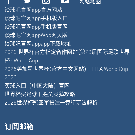
网站地图
谈球吧官网app官方网站
谈球吧官网app手机版入口
谈球吧官网app手机版官网
谈球吧官网appWeb网页版
谈球吧官网appapp下载地址
2026|世界杯官方指定合作网站(第23届国际足联世界
杯)|World Cup
2026美加墨世界杯(官方中文网站) - FIFA World Cup
2026
买球入口（中国大陆）官网
世界杯买足球丨胜负竞猜攻略
2026世界杯冠亚军投注—竞猜玩法解析
订阅邮箱