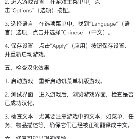
2. 进入游戏设置：在游戏主菜单中，点
击"Options"（选项）按钮。
3. 选择语言：在选项菜单中，找到"Language"（语
言）选项，点击并选择"Chinese"（中文）。
4. 保存设置：点击"Apply"（应用）按钮保存设置，
并重新启动游戏。
五、检查汉化效果
1. 启动游戏：重新启动饥荒单机版游戏。
2. 测试界面：进入游戏后，浏览游戏界面，检查是否
已成功汉化。
3. 检查文本：尤其要注意游戏中的文本，如菜单、任
务、物品描述等，确保它们已经被正确翻译成中文。
六、修复可能出现的问题