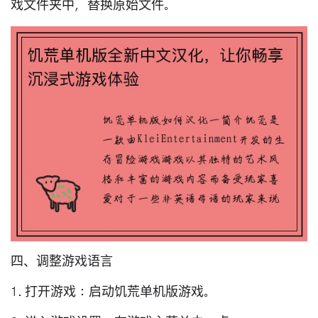
戏文件夹中，替换原始文件。
四、调整游戏语言
1. 打开游戏：启动饥荒单机版游戏。