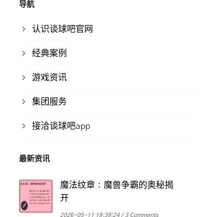
导航
认识谈球吧官网
经典案例
游戏资讯
集团服务
接洽谈球吧app
最新资讯
魔法纹章：魔兽争霸的奥秘揭
开
2026-05-11 19:39:24
3 Comments