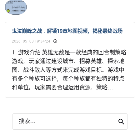
鬼泣巅峰之战：解锁19章地图视频，揭秘最终战场
2026-05-03 19:34:24
1. 游戏介绍 英雄无敌是一款经典的回合制策略
游戏，玩家通过建设城市、招募英雄、探索地
图、战斗敌人等方式来完成游戏目标。游戏中
有多个种族可选择，每个种族都有独特的特点
和单位。玩家需要合理运用资源、策略...
搜索...