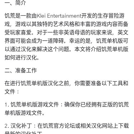
一、简介
饥荒是一款由Klei Entertainment开发的生存冒险游
戏，游戏以其独特的艺术风格和丰富的游戏内容而备
受玩家喜爱。对于一些非英语母语的玩家来说，英文
界面可能会成为一道障碍。幸运的是，饥荒单机版可
以通过汉化来解决这个问题。本文将介绍饥荒单机版
如何进行汉化。
二、准备工作
在进行饥荒单机版汉化之前，你需要准备以下工具和
文件：
1. 饥荒单机版游戏文件：确保你已经拥有正版的饥荒
单机版游戏文件。
2. 汉化补丁：在饥荒官方论坛或相关汉化网站上下载