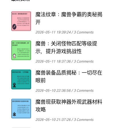
魔法纹章：魔兽争霸的奥秘揭
开
2026-05-11 19:39:24
3 Comments
魔兽：关闭怪物匹配等级提
示，提升游戏挑战性
2026-05-11 18:37:36
3 Comments
魔兽装备品质揭秘：一切尽在
眼前
2026-05-10 22:36:56
3 Comments
魔兽现获取神器外观武器材料
攻略
2026-05-10 21:37:26
3 Comments