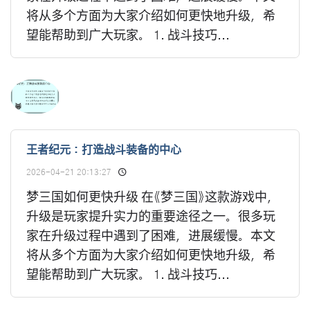
将从多个方面为大家介绍如何更快地升级，希
望能帮助到广大玩家。 1. 战斗技巧...
王者纪元：打造战斗装备的中心
2026-04-21 20:13:27
梦三国如何更快升级 在《梦三国》这款游戏中，
升级是玩家提升实力的重要途径之一。很多玩
家在升级过程中遇到了困难，进展缓慢。本文
将从多个方面为大家介绍如何更快地升级，希
望能帮助到广大玩家。 1. 战斗技巧...