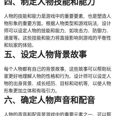
四、制定人物技能和能力
人物的技能和能力是游戏中的重要要素，也是塑造人
物形象的重要方面。根据人物类型和游戏玩法，设计
师可以设定人物的技能和能力，如攻击力、防御力、
速度等。这些技能和能力将直接影响到游戏的平衡性
和玩家的体验。
五、设定人物背景故事
每个人物都有自己的背景故事，这些故事可以帮助玩
家更好地理解人物的性格和行为。设计师可以设定人
物的出身背景、成长经历、目标和动机等，以使人物
形象更加立体和有吸引力。
六、确定人物声音和配音
人物的声音和配音是游戏中的重要元素之一，可以帮