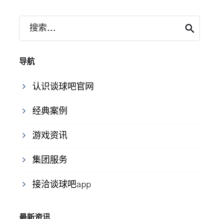
搜索...
导航
认识谈球吧官网
经典案例
游戏资讯
集团服务
接洽谈球吧app
最新资讯