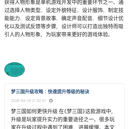
获得人物形象是单机游戏开发中的重要环节之一。通
过选择人物类型、设定外貌特征、设计服饰、制定技
能能力、设定背景故事、确定声音配音、细节设计优
化以及测试反馈等步骤，设计师可以打造出独特而吸
引人的人物形象，为玩家带来更好的游戏体验。
梦三国升级攻略：快速提升等级的秘诀
2026-04-20 21:02:51
梦三国如何更快升级 在《梦三国》这款游戏中，
升级是玩家提升实力的重要途径之一。很多玩
家在升级过程中遇到了困难，进展缓慢。本文