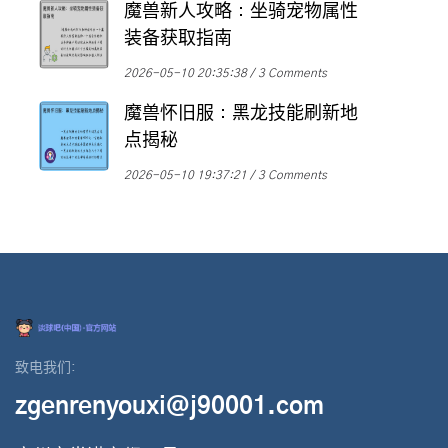
魔兽新人攻略：坐骑宠物属性
装备获取指南
2026-05-10 20:35:38
3 Comments
魔兽怀旧服：黑龙技能刷新地
点揭秘
2026-05-10 19:37:21
3 Comments
致电我们:
zgenrenyouxi@j90001.com