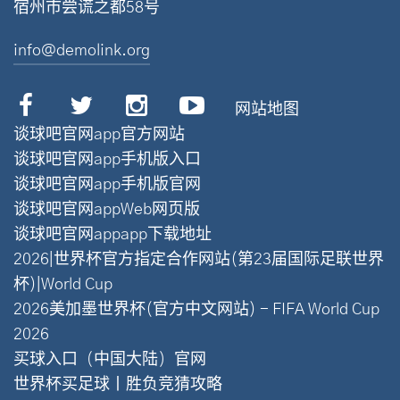
宿州市尝谎之都58号
info@demolink.org
网站地图
谈球吧官网app官方网站
谈球吧官网app手机版入口
谈球吧官网app手机版官网
谈球吧官网appWeb网页版
谈球吧官网appapp下载地址
2026|世界杯官方指定合作网站(第23届国际足联世界
杯)|World Cup
2026美加墨世界杯(官方中文网站) - FIFA World Cup
2026
买球入口（中国大陆）官网
世界杯买足球丨胜负竞猜攻略