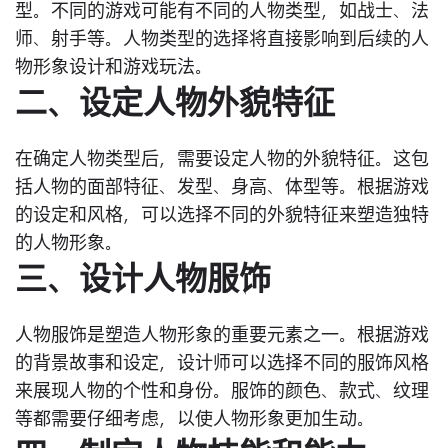
型。不同的游戏可能有不同的人物类型，如战士、法
师、射手等。人物类型的选择将直接影响到后续的人
物形象设计和游戏玩法。
二、设定人物外貌特征
在确定人物类型后，需要设定人物的外貌特征。这包
括人物的面部特征、发型、身高、体型等。根据游戏
的设定和风格，可以选择不同的外貌特征来塑造独特
的人物形象。
三、设计人物服饰
人物服饰是塑造人物形象的重要元素之一。根据游戏
的背景故事和设定，设计师可以选择不同的服饰风格
来展现人物的个性和身份。服饰的颜色、款式、纹理
等都需要仔细考虑，以使人物形象更加生动。