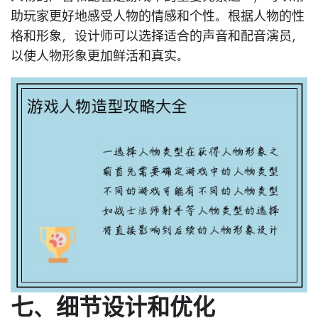
助玩家更好地感受人物的情感和个性。根据人物的性
格和形象，设计师可以选择适合的声音和配音演员，
以使人物形象更加鲜活和真实。
七、细节设计和优化