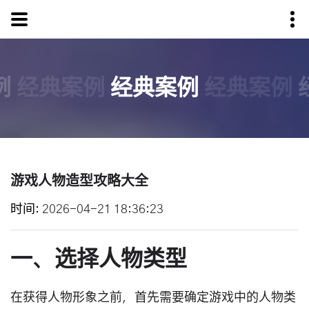
例
经典案例
经典案例
经典案例
游戏人物造型攻略大全
时间
2026-04-21 18:36:23
一、选择人物类型
在获得人物形象之前，首先需要确定游戏中的人物类