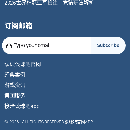
2026世界杯冠亚军投注—竞猜玩法解析
订阅邮箱
Type your email
Subscribe
认识谈球吧官网
经典案例
游戏资讯
集团服务
接洽谈球吧app
©
2026
- ALL RIGHTS RESERVED
谈球吧官网APP
.