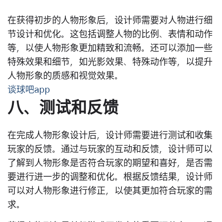
在获得初步的人物形象后，设计师需要对人物进行细
节设计和优化。这包括调整人物的比例、表情和动作
等，以使人物形象更加精致和流畅。还可以添加一些
特殊效果和细节，如光影效果、特殊动作等，以提升
人物形象的质感和视觉效果。
谈球吧app
八、测试和反馈
在完成人物形象设计后，设计师需要进行测试和收集
玩家的反馈。通过与玩家的互动和反馈，设计师可以
了解到人物形象是否符合玩家的期望和喜好，是否需
要进行进一步的调整和优化。根据反馈结果，设计师
可以对人物形象进行修正，以使其更加符合玩家的需
求。