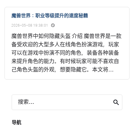
魔兽世界：职业等级提升的速度秘籍
2026-05-08 19:38:01
魔兽世界中如何隐藏头盔 介绍 魔兽世界是一款
备受欢迎的大型多人在线角色扮演游戏，玩家
可以在游戏中扮演不同的角色，装备各种装备
来提升角色的能力。有时候玩家可能不喜欢自
己角色头盔的外观，想要隐藏它。本文将...
搜索...
导航