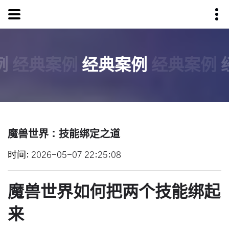
例
经典案例
经典案例
经典案例
魔兽世界：技能绑定之道
时间
2026-05-07 22:25:08
魔兽世界如何把两个技能绑起
来