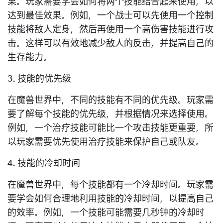
果。玩家需要学会如何将两个技能结合起来使用，以
达到最佳效果。例如，一个战士可以先使用一个控制
技能将敌人定身，然后再使用一个高伤害技能进行攻
击。这样可以有效地减少敌人的反击，并提高自己的
生存能力。
3. 技能的优先级
在魔兽世界中，不同的技能有不同的优先级。玩家需
要了解每个技能的优先级，并根据情况来选择使用。
例如，一个治疗技能可能比一个攻击技能更重要，所
以玩家需要优先使用治疗技能来保护自己或队友。
4. 技能的冷却时间
在魔兽世界中，每个技能都有一个冷却时间。玩家需
要学会如何合理地利用技能的冷却时间，以提高自己
的效率。例如，一个技能可能需要几秒钟的冷却时