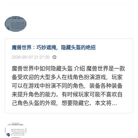
魔兽世界：巧妙遮掩，隐藏头盔的绝招
2026-05-07 21:21:00
魔兽世界中如何隐藏头盔 介绍 魔兽世界是一款
备受欢迎的大型多人在线角色扮演游戏，玩家
可以在游戏中扮演不同的角色，装备各种装备
来提升角色的能力。有时候玩家可能不喜欢自
己角色头盔的外观，想要隐藏它。本文将...