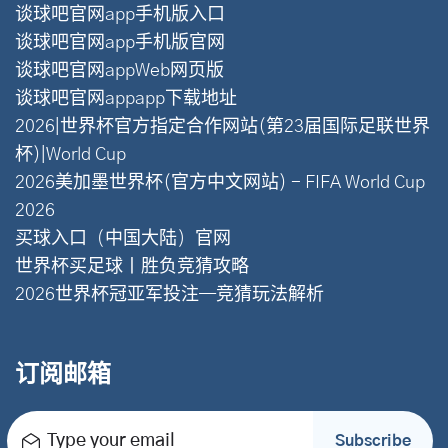
谈球吧官网app手机版入口
谈球吧官网app手机版官网
谈球吧官网appWeb网页版
谈球吧官网appapp下载地址
2026|世界杯官方指定合作网站(第23届国际足联世界
杯)|World Cup
2026美加墨世界杯(官方中文网站) - FIFA World Cup
2026
买球入口（中国大陆）官网
世界杯买足球丨胜负竞猜攻略
2026世界杯冠亚军投注—竞猜玩法解析
订阅邮箱
Type your email
Subscribe