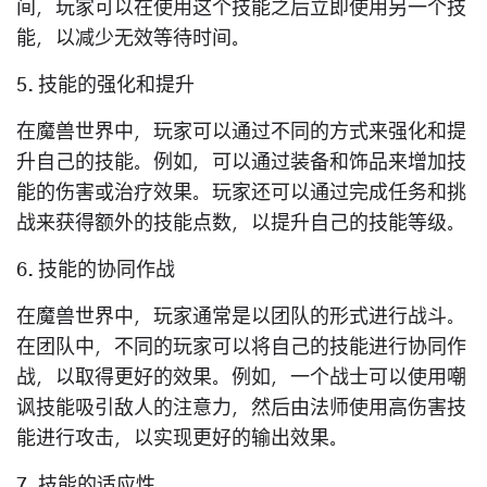
间，玩家可以在使用这个技能之后立即使用另一个技
能，以减少无效等待时间。
5. 技能的强化和提升
在魔兽世界中，玩家可以通过不同的方式来强化和提
升自己的技能。例如，可以通过装备和饰品来增加技
能的伤害或治疗效果。玩家还可以通过完成任务和挑
战来获得额外的技能点数，以提升自己的技能等级。
6. 技能的协同作战
在魔兽世界中，玩家通常是以团队的形式进行战斗。
在团队中，不同的玩家可以将自己的技能进行协同作
战，以取得更好的效果。例如，一个战士可以使用嘲
讽技能吸引敌人的注意力，然后由法师使用高伤害技
能进行攻击，以实现更好的输出效果。
7. 技能的适应性