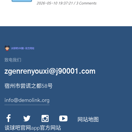
2026-05-10 19:37:21
3 Comments
致电我们:
zgenrenyouxi@j90001.com
宿州市尝谎之都58号
info@demolink.org
网站地图
谈球吧官网app官方网站