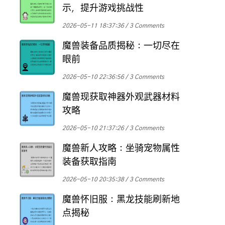
示，提升游戏挑战性
2026-05-11 18:37:36
3 Comments
魔兽装备品质揭秘：一切尽在
眼前
2026-05-10 22:36:56
3 Comments
魔兽现获取神器外观武器材料
攻略
2026-05-10 21:37:26
3 Comments
魔兽新人攻略：坐骑宠物属性
装备获取指南
2026-05-10 20:35:38
3 Comments
魔兽怀旧服：黑龙技能刷新地
点揭秘