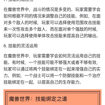
在魔兽世界中，战斗的情况是多变的。玩家需要学会
如何根据不同的情况来调整自己的技能。例如，在面
对多个敌人的时候，玩家可以选择使用范围攻击技能
来一次性攻击多个敌人，而在面对单个强敌的时候，
玩家可以选择使用单体攻击技能来提高自己的输出。
8. 技能的灵活运用
在魔兽世界中，玩家需要学会如何灵活运用自己的技
能。有时候，一个技能可能不够强大或者不够有效，
玩家可以通过将两个技能绑定在一起来增强自己的实
力。例如，一个战士可以将一个防御技能和一个治疗
技能绑定在一起，以提高自己的生存能力。