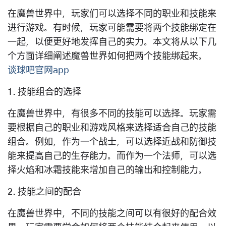
在魔兽世界中，玩家们可以选择不同的职业和技能来
进行游戏。有时候，玩家可能需要将两个技能绑定在
一起，以便更好地发挥自己的实力。本文将从以下几
个方面详细阐述魔兽世界如何把两个技能绑起来。
谈球吧官网app
1. 技能组合的选择
在魔兽世界中，有很多不同的技能可以选择。玩家需
要根据自己的职业和游戏风格来选择适合自己的技能
组合。例如，作为一个战士，可以选择近战和防御技
能来提高自己的生存能力。而作为一个法师，可以选
择火焰和冰霜技能来增加自己的输出和控制能力。
2. 技能之间的配合
在魔兽世界中，不同的技能之间可以有很好的配合效