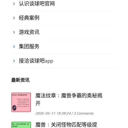
认识谈球吧官网
经典案例
游戏资讯
集团服务
接洽谈球吧app
最新资讯
魔法纹章：魔兽争霸的奥秘揭
开
2026-05-11 19:39:24
3 Comments
魔兽：关闭怪物匹配等级提