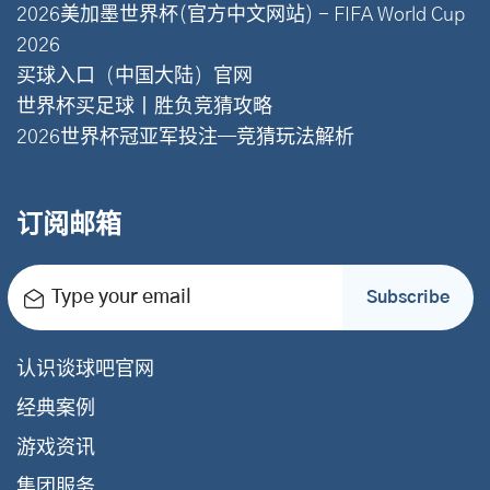
2026美加墨世界杯(官方中文网站) - FIFA World Cup
2026
买球入口（中国大陆）官网
世界杯买足球丨胜负竞猜攻略
2026世界杯冠亚军投注—竞猜玩法解析
订阅邮箱
Type your email
Subscribe
认识谈球吧官网
经典案例
游戏资讯
集团服务