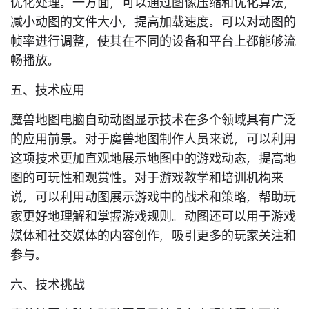
优化处理。一方面，可以通过图像压缩和优化算法，
减小动图的文件大小，提高加载速度。可以对动图的
帧率进行调整，使其在不同的设备和平台上都能够流
畅播放。
五、技术应用
魔兽地图电脑自动动图显示技术在多个领域具有广泛
的应用前景。对于魔兽地图制作人员来说，可以利用
这项技术更加直观地展示地图中的游戏动态，提高地
图的可玩性和观赏性。对于游戏教学和培训机构来
说，可以利用动图展示游戏中的战术和策略，帮助玩
家更好地理解和掌握游戏规则。动图还可以用于游戏
媒体和社交媒体的内容创作，吸引更多的玩家关注和
参与。
六、技术挑战