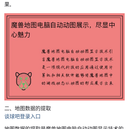
果。
二、地图数据的提取
谈球吧登录入口