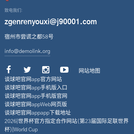
致电我们:
zgenrenyouxi@j90001.com
宿州市尝谎之都58号
info@demolink.org
网站地图
谈球吧官网app官方网站
谈球吧官网app手机版入口
谈球吧官网app手机版官网
谈球吧官网appWeb网页版
谈球吧官网appapp下载地址
2026|世界杯官方指定合作网站(第23届国际足联世界
杯)|World Cup