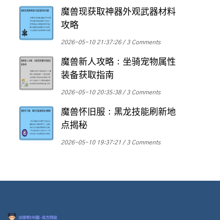
魔兽现获取神器外观武器材料
攻略
2026-05-10 21:37:26
3 Comments
魔兽新人攻略：坐骑宠物属性
装备获取指南
2026-05-10 20:35:38
3 Comments
魔兽怀旧服：黑龙技能刷新地
点揭秘
2026-05-10 19:37:21
3 Comments