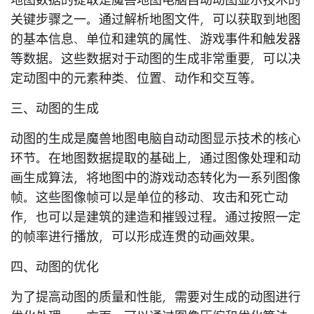
地图数据的提取是魔兽地图电脑自动动图显示技术的
关键步骤之一。通过解析地图文件，可以获取到地图
的基本信息、单位和建筑的属性、游戏事件和触发器
等数据。这些数据对于动图的生成非常重要，可以决
定动图中的元素种类、位置、动作和交互等。
三、动图的生成
动图的生成是魔兽地图电脑自动动图显示技术的核心
环节。在地图数据提取的基础上，通过图像处理和动
画生成算法，将地图中的游戏动态转化为一系列图像
帧。这些图像帧可以是单位的移动、攻击和死亡动
作，也可以是建筑的建造和摧毁过程。通过按照一定
的帧率进行播放，可以形成连贯的动画效果。
四、动图的优化
为了提高动图的质量和性能，需要对生成的动图进行