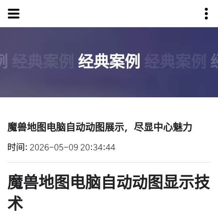
例
经典案例
经典案例
经典案例
魔兽地图电脑自动动图展示，尽显中心魅力
时间
2026-05-09 20:34:44
魔兽地图电脑自动动图显示技
术