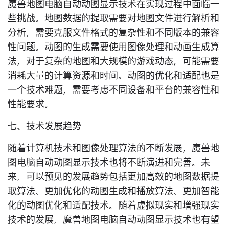
魔兽地图电脑自动动图显示技术在实现过程中面临一
些挑战。地图数据的提取需要对地图文件进行解析和
分析，需要克服文件格式的复杂性和不同版本的兼容
性问题。动图的生成需要使用图像处理和动画生成算
法，对于复杂的地图和大规模的游戏动态，可能需要
消耗大量的计算资源和时间。动图的优化和适配也是
一个技术难题，需要考虑不同设备和平台的兼容性和
性能要求。
七、技术发展趋势
随着计算机技术和图像处理算法的不断发展，魔兽地
图电脑自动动图显示技术也将不断演进和完善。未
来，可以预见的发展趋势包括更加高效的地图数据提
取算法、更加优化的动图生成和播放算法、更加智能
化的动图优化和适配技术。随着虚拟现实和增强现实
技术的发展，魔兽地图电脑自动动图显示技术也有望