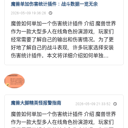
魔兽单加伤害统计插件：战斗数据一览无余
2026-05-09 19:36:26
魔兽如何单加一个伤害统计插件 介绍 魔兽世界
作为一款大型多人在线角色扮演游戏，玩家们
经常需要了解自己的输出和伤害情况。为了更
好地了解自己的战斗表现，许多玩家选择安装
伤害统计插件。本文将详细介绍如何单独...
魔兽大脚精英怪报警指南
2026-05-09 21:33:52
魔兽如何单加一个伤害统计插件 介绍 魔兽世界
作为一款大型多人在线角色扮演游戏，玩家们