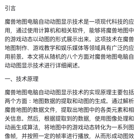
引言
魔兽地图电脑自动动图显示技术是一项现代科技的应
用，通过使用计算机和相关软件，能够将魔兽地图中
的游戏动态以动图的形式展示出来。这项技术在魔兽
地图制作、游戏教学和娱乐媒体等领域具有广泛的应
用前景。本文将从随机的八个方面对魔兽地图电脑自
动动图显示技术进行详细阐述。
一、技术原理
魔兽地图电脑自动动图显示技术的实现原理主要包括
两个方面：地图数据的提取和动图的生成。通过解析
魔兽地图的数据文件，提取出地图中的各类元素和相
关信息。然后，根据提取到的数据，使用图像处理和
动画生成算法，将地图中的游戏动态转化为一系列图
像帧，并按照一定的帧率进行播放，从而形成动图效