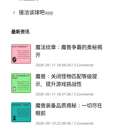
接洽谈球吧app
最新资讯
魔法纹章：魔兽争霸的奥秘揭
开
2026-05-11 19:39:24
3 Comments
魔兽：关闭怪物匹配等级提
示，提升游戏挑战性
2026-05-11 18:37:36
3 Comments
魔兽装备品质揭秘：一切尽在
眼前
2026-05-10 22:36:56
3 Comments