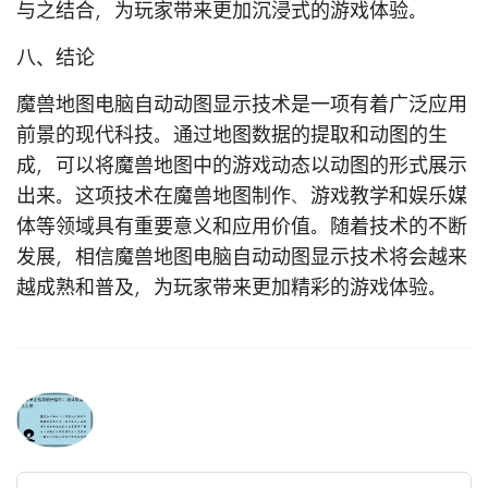
与之结合，为玩家带来更加沉浸式的游戏体验。
八、结论
魔兽地图电脑自动动图显示技术是一项有着广泛应用
前景的现代科技。通过地图数据的提取和动图的生
成，可以将魔兽地图中的游戏动态以动图的形式展示
出来。这项技术在魔兽地图制作、游戏教学和娱乐媒
体等领域具有重要意义和应用价值。随着技术的不断
发展，相信魔兽地图电脑自动动图显示技术将会越来
越成熟和普及，为玩家带来更加精彩的游戏体验。