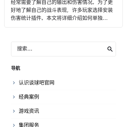
经常需要了解自己的输出和伤害情况。为了更
好地了解自己的战斗表现，许多玩家选择安装
伤害统计插件。本文将详细介绍如何单独...
搜索...
导航
认识谈球吧官网
经典案例
游戏资讯
集团服务