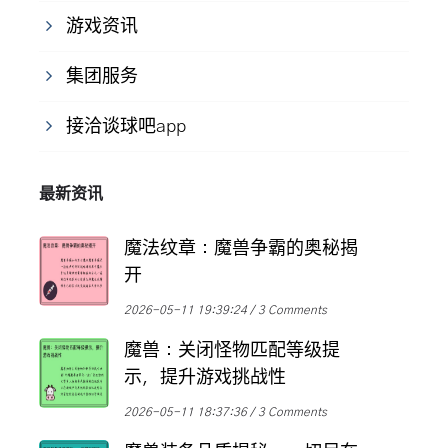
游戏资讯
集团服务
接洽谈球吧app
最新资讯
魔法纹章：魔兽争霸的奥秘揭
开
2026-05-11 19:39:24
3 Comments
魔兽：关闭怪物匹配等级提
示，提升游戏挑战性
2026-05-11 18:37:36
3 Comments