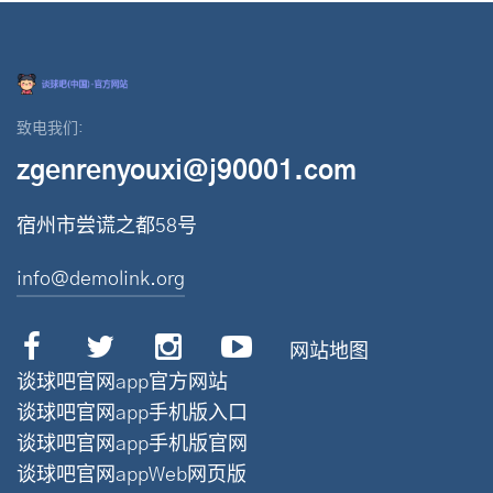
致电我们:
zgenrenyouxi@j90001.com
宿州市尝谎之都58号
info@demolink.org
网站地图
谈球吧官网app官方网站
谈球吧官网app手机版入口
谈球吧官网app手机版官网
谈球吧官网appWeb网页版