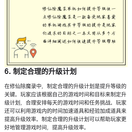
6. 制定合理的升级计划
在修仙除魔录中，制定合理的升级计划是提升等级的
关键。玩家应该根据自己的游戏时间和目标来制定升
级计划，合理安排每天的游戏时间和任务挑战。玩家
还可以利用游戏内的时间加速道具和经验加成道具来
提高升级效率。制定合理的升级计划可以帮助玩家更
好地管理游戏时间，提高升级效率。