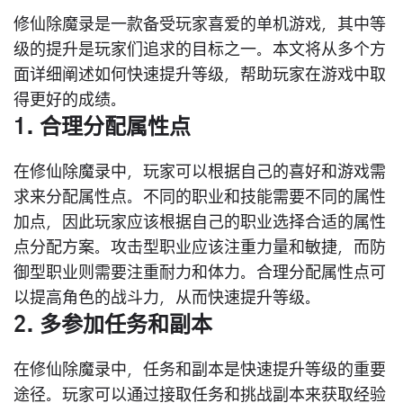
修仙除魔录是一款备受玩家喜爱的单机游戏，其中等
级的提升是玩家们追求的目标之一。本文将从多个方
面详细阐述如何快速提升等级，帮助玩家在游戏中取
得更好的成绩。
1. 合理分配属性点
在修仙除魔录中，玩家可以根据自己的喜好和游戏需
求来分配属性点。不同的职业和技能需要不同的属性
加点，因此玩家应该根据自己的职业选择合适的属性
点分配方案。攻击型职业应该注重力量和敏捷，而防
御型职业则需要注重耐力和体力。合理分配属性点可
以提高角色的战斗力，从而快速提升等级。
2. 多参加任务和副本
在修仙除魔录中，任务和副本是快速提升等级的重要
途径。玩家可以通过接取任务和挑战副本来获取经验