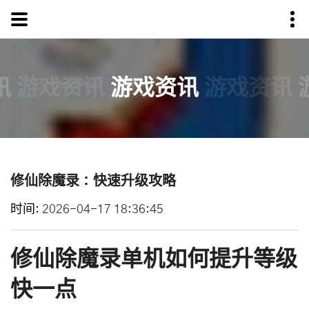
讯
游戏资讯
游戏资讯
游戏资讯
修仙除魔录：快速升级攻略
时间
2026-04-17 18:36:45
修仙除魔录单机如何提升等级
快一点