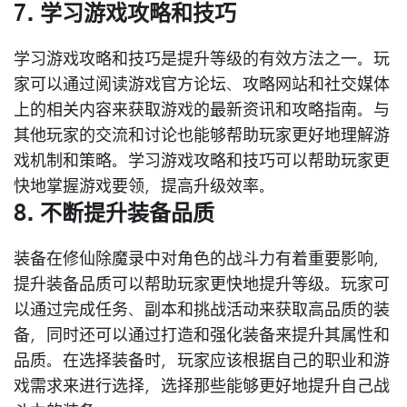
7. 学习游戏攻略和技巧
学习游戏攻略和技巧是提升等级的有效方法之一。玩
家可以通过阅读游戏官方论坛、攻略网站和社交媒体
上的相关内容来获取游戏的最新资讯和攻略指南。与
其他玩家的交流和讨论也能够帮助玩家更好地理解游
戏机制和策略。学习游戏攻略和技巧可以帮助玩家更
快地掌握游戏要领，提高升级效率。
8. 不断提升装备品质
装备在修仙除魔录中对角色的战斗力有着重要影响，
提升装备品质可以帮助玩家更快地提升等级。玩家可
以通过完成任务、副本和挑战活动来获取高品质的装
备，同时还可以通过打造和强化装备来提升其属性和
品质。在选择装备时，玩家应该根据自己的职业和游
戏需求来进行选择，选择那些能够更好地提升自己战