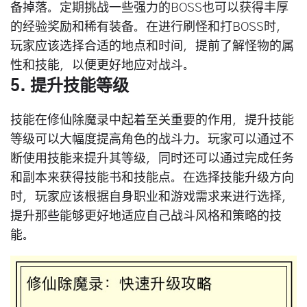
备掉落。定期挑战一些强力的BOSS也可以获得丰厚
的经验奖励和稀有装备。在进行刷怪和打BOSS时，
玩家应该选择合适的地点和时间，提前了解怪物的属
性和技能，以便更好地应对战斗。
5. 提升技能等级
技能在修仙除魔录中起着至关重要的作用，提升技能
等级可以大幅度提高角色的战斗力。玩家可以通过不
断使用技能来提升其等级，同时还可以通过完成任务
和副本来获得技能书和技能点。在选择技能升级方向
时，玩家应该根据自身职业和游戏需求来进行选择，
提升那些能够更好地适应自己战斗风格和策略的技
能。