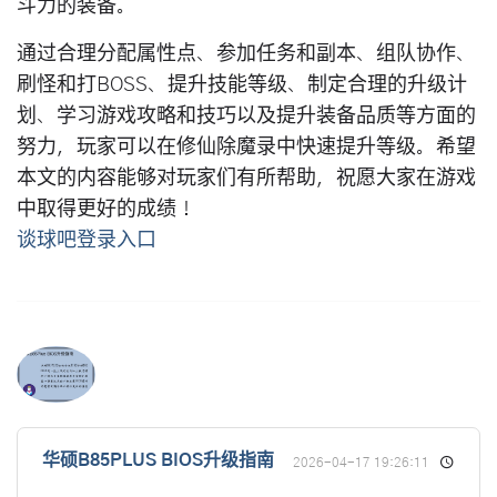
斗力的装备。
通过合理分配属性点、参加任务和副本、组队协作、
刷怪和打BOSS、提升技能等级、制定合理的升级计
划、学习游戏攻略和技巧以及提升装备品质等方面的
努力，玩家可以在修仙除魔录中快速提升等级。希望
本文的内容能够对玩家们有所帮助，祝愿大家在游戏
中取得更好的成绩！
谈球吧登录入口
华硕B85PLUS BIOS升级指南
2026-04-17 19:26:11