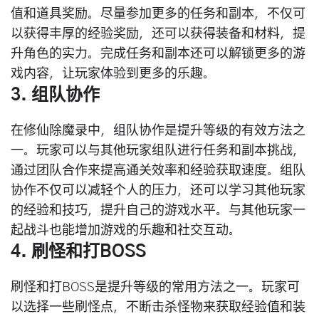
值和道具奖励。尽量参加更多的任务和副本，不仅可
以获得丰厚的经验奖励，还可以获得装备和材料，提
升角色的实力。完成任务和副本还可以解锁更多的游
戏内容，让玩家体验到更多的乐趣。
3. 组队协作
在修仙除魔录中，组队协作是提升等级的有效方法之
一。玩家可以与其他玩家组队进行任务和副本挑战，
通过团队合作来提高通关效率和经验获取速度。组队
协作不仅可以减轻个人的压力，还可以学习其他玩家
的经验和技巧，提升自己的游戏水平。与其他玩家一
起战斗也能增加游戏的乐趣和社交互动。
4. 刷怪和打BOSS
刷怪和打BOSS是提升等级的常用方法之一。玩家可
以选择一些刷怪点，不断击杀怪物来获取经验值和装