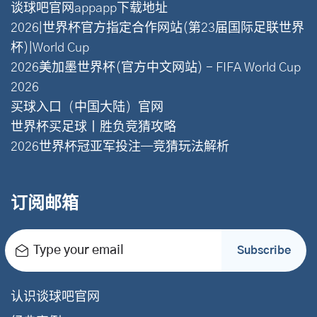
谈球吧官网appapp下载地址
2026|世界杯官方指定合作网站(第23届国际足联世界
杯)|World Cup
2026美加墨世界杯(官方中文网站) - FIFA World Cup
2026
买球入口（中国大陆）官网
世界杯买足球丨胜负竞猜攻略
2026世界杯冠亚军投注—竞猜玩法解析
订阅邮箱
Type your email
Subscribe
认识谈球吧官网