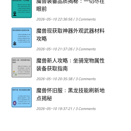
魔兽装备品质揭秘：一切尽在
眼前
2026-05-10 22:36:56
3 Comments
魔兽现获取神器外观武器材料
攻略
2026-05-10 21:37:26
3 Comments
魔兽新人攻略：坐骑宠物属性
装备获取指南
2026-05-10 20:35:38
3 Comments
魔兽怀旧服：黑龙技能刷新地
点揭秘
2026-05-10 19:37:21
3 Comments