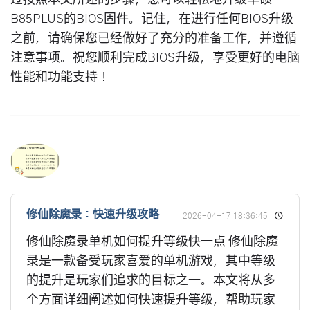
B85PLUS的BIOS固件。记住，在进行任何BIOS升级
之前，请确保您已经做好了充分的准备工作，并遵循
注意事项。祝您顺利完成BIOS升级，享受更好的电脑
性能和功能支持！
修仙除魔录：快速升级攻略
2026-04-17 18:36:45
修仙除魔录单机如何提升等级快一点 修仙除魔
录是一款备受玩家喜爱的单机游戏，其中等级
的提升是玩家们追求的目标之一。本文将从多
个方面详细阐述如何快速提升等级，帮助玩家