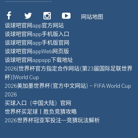
网站地图
谈球吧官网app官方网站
谈球吧官网app手机版入口
谈球吧官网app手机版官网
谈球吧官网appWeb网页版
谈球吧官网appapp下载地址
2026|世界杯官方指定合作网站(第23届国际足联世界
杯)|World Cup
2026美加墨世界杯(官方中文网站) - FIFA World Cup
2026
买球入口（中国大陆）官网
世界杯买足球丨胜负竞猜攻略
2026世界杯冠亚军投注—竞猜玩法解析