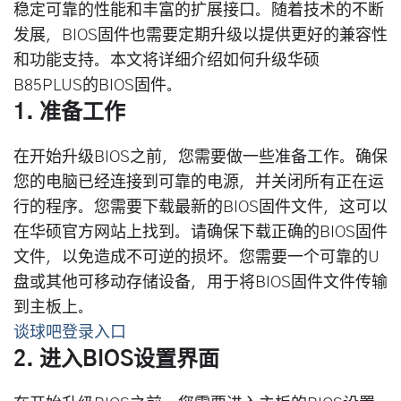
稳定可靠的性能和丰富的扩展接口。随着技术的不断
发展，BIOS固件也需要定期升级以提供更好的兼容性
和功能支持。本文将详细介绍如何升级华硕
B85PLUS的BIOS固件。
1. 准备工作
在开始升级BIOS之前，您需要做一些准备工作。确保
您的电脑已经连接到可靠的电源，并关闭所有正在运
行的程序。您需要下载最新的BIOS固件文件，这可以
在华硕官方网站上找到。请确保下载正确的BIOS固件
文件，以免造成不可逆的损坏。您需要一个可靠的U
盘或其他可移动存储设备，用于将BIOS固件文件传输
到主板上。
谈球吧登录入口
2. 进入BIOS设置界面