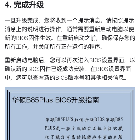
4. 完成升级
一旦升级完成，您将收到一个提示消息。请按照提示
消息上的说明进行操作，通常需要重新启动电脑以使
新的BIOS固件生效。在重新启动之前，确保保存您的
所有工作，并关闭所有正在运行的程序。
重新启动电脑后，您可以再次进入BIOS设置界面，以
确认新的BIOS固件已经成功安装。在BIOS设置界面
中，您可以查看新的BIOS版本号和其他相关信息。