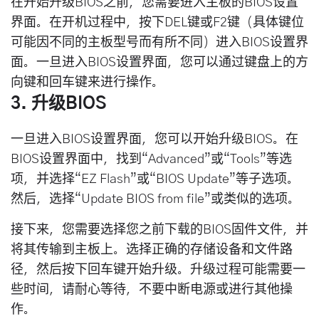
在开始升级BIOS之前，您需要进入主板的BIOS设置
界面。在开机过程中，按下DEL键或F2键（具体键位
可能因不同的主板型号而有所不同）进入BIOS设置界
面。一旦进入BIOS设置界面，您可以通过键盘上的方
向键和回车键来进行操作。
3. 升级BIOS
一旦进入BIOS设置界面，您可以开始升级BIOS。在
BIOS设置界面中，找到“Advanced”或“Tools”等选
项，并选择“EZ Flash”或“BIOS Update”等子选项。
然后，选择“Update BIOS from file”或类似的选项。
接下来，您需要选择您之前下载的BIOS固件文件，并
将其传输到主板上。选择正确的存储设备和文件路
径，然后按下回车键开始升级。升级过程可能需要一
些时间，请耐心等待，不要中断电源或进行其他操
作。