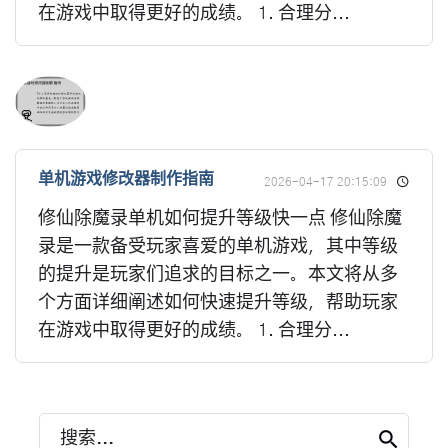
在游戏中取得更好的成绩。 1. 合理分...
单机游戏修改器制作指南
2026-04-17 20:15:09
修仙除魔录单机如何提升等级快一点 修仙除魔
录是一款备受玩家喜爱的单机游戏，其中等级
的提升是玩家们追求的目标之一。本文将从多
个方面详细阐述如何快速提升等级，帮助玩家
在游戏中取得更好的成绩。 1. 合理分...
搜索...