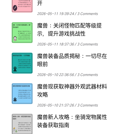
开
2026-05-11 19:39:24
3 Comments
魔兽：关闭怪物匹配等级提
示，提升游戏挑战性
2026-05-11 18:37:36
3 Comments
魔兽装备品质揭秘：一切尽在
眼前
2026-05-10 22:36:56
3 Comments
魔兽现获取神器外观武器材料
攻略
2026-05-10 21:37:26
3 Comments
魔兽新人攻略：坐骑宠物属性
装备获取指南