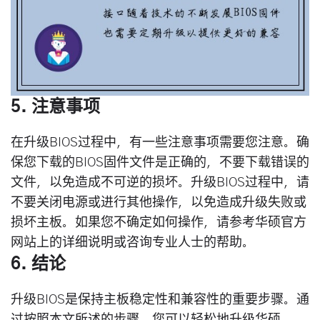
5. 注意事项
在升级BIOS过程中，有一些注意事项需要您注意。确
保您下载的BIOS固件文件是正确的，不要下载错误的
文件，以免造成不可逆的损坏。升级BIOS过程中，请
不要关闭电源或进行其他操作，以免造成升级失败或
损坏主板。如果您不确定如何操作，请参考华硕官方
网站上的详细说明或咨询专业人士的帮助。
6. 结论
升级BIOS是保持主板稳定性和兼容性的重要步骤。通
过按照本文所述的步骤，您可以轻松地升级华硕