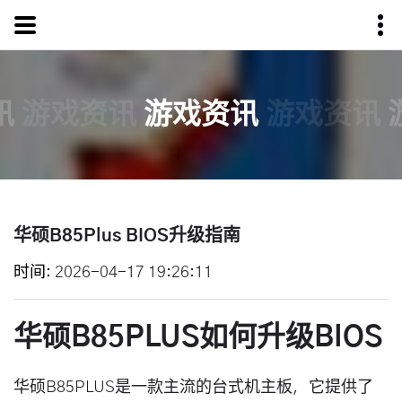
讯
游戏资讯
游戏资讯
游戏资讯
华硕B85Plus BIOS升级指南
时间
2026-04-17 19:26:11
华硕B85PLUS如何升级BIOS
华硕B85PLUS是一款主流的台式机主板，它提供了