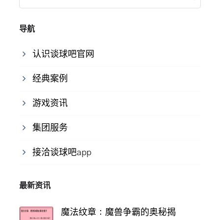
导航
认识谈球吧官网
经典案例
游戏资讯
集团服务
接洽谈球吧app
最新资讯
魔法纹章：魔兽争霸的奥秘揭