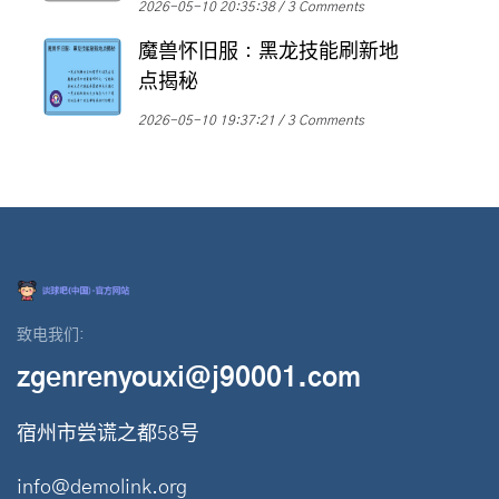
2026-05-10 20:35:38
3 Comments
魔兽怀旧服：黑龙技能刷新地
点揭秘
2026-05-10 19:37:21
3 Comments
致电我们:
zgenrenyouxi@j90001.com
宿州市尝谎之都58号
info@demolink.org